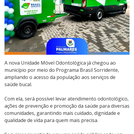
A nova Unidade Móvel Odontológica já chegou ao
município por meio do Programa Brasil Sorridente,
ampliando o acesso da população aos serviços de
saúde bucal.
Com ela, será possível levar atendimento odontológico,
ações de prevenção e promoção da saúde para diversas
comunidades, garantindo mais cuidado, dignidade e
qualidade de vida para quem mais precisa.