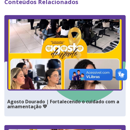
Conteúdos Relacionados
Agosto Dourado | Fortalecendo o cuidado com a
amamentação 💛