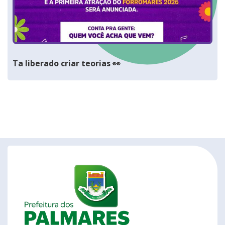
Ta liberado criar teorias 👀