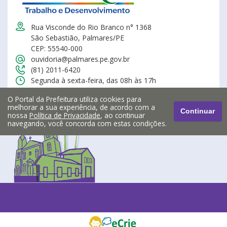
Rua Visconde do Rio Branco n° 1368
São Sebastião, Palmares/PE
CEP: 55540-000
ouvidoria@palmares.pe.gov.br
(81) 2011-6420
Segunda à sexta-feira, das 08h às 17h
O Portal da Prefeitura utiliza cookies para
melhorar a sua experiência, de acordo com a
Continuar
nossa
Política de Privacidade
, ao continuar
navegando, você concorda com estas condições.