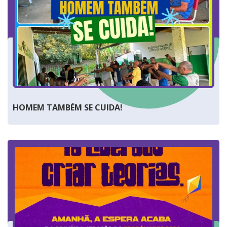
HOMEM TAMBÉM SE CUIDA!