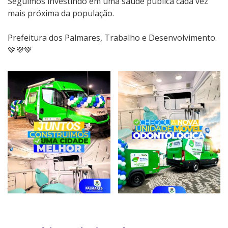
Seguimos investindo em uma saúde pública cada vez
mais próxima da população.
Prefeitura dos Palmares, Trabalho e Desenvolvimento.
💚💜💚