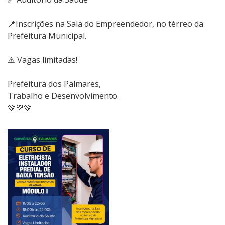
📍Inscrições na Sala do Empreendedor, no térreo da
Prefeitura Municipal.
⚠️ Vagas limitadas!
Prefeitura dos Palmares,
Trabalho e Desenvolvimento.
💚💜💚