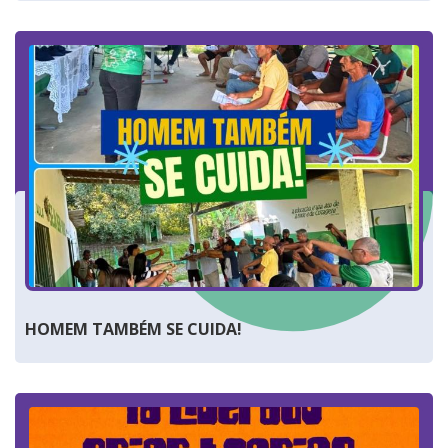
HOMEM TAMBÉM SE CUIDA!