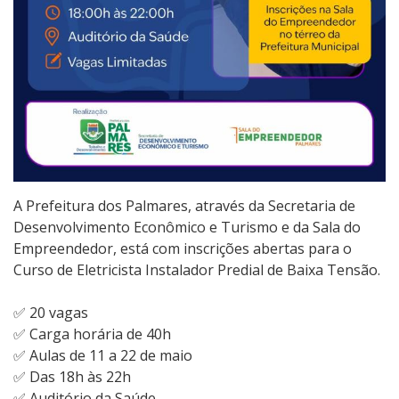
A Prefeitura dos Palmares, através da Secretaria de
Desenvolvimento Econômico e Turismo e da Sala do
Empreendedor, está com inscrições abertas para o
Curso de Eletricista Instalador Predial de Baixa Tensão.
✅ 20 vagas
✅ Carga horária de 40h
✅ Aulas de 11 a 22 de maio
✅ Das 18h às 22h
✅ Auditório da Saúde