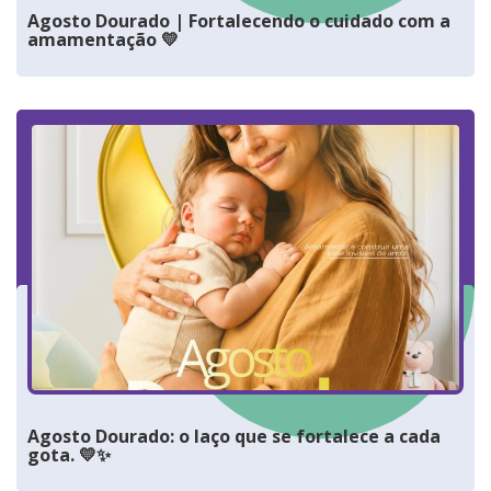
Agosto Dourado | Fortalecendo o cuidado com a
amamentação 💛
Agosto Dourado: o laço que se fortalece a cada
gota. 💛✨