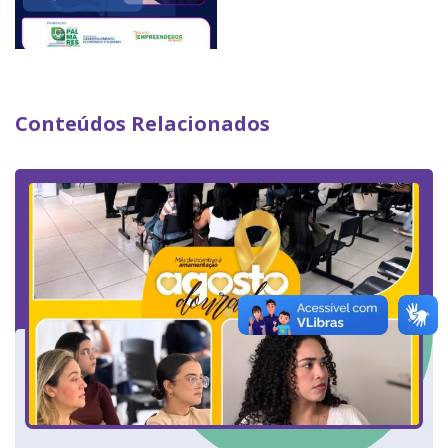
Conteúdos Relacionados