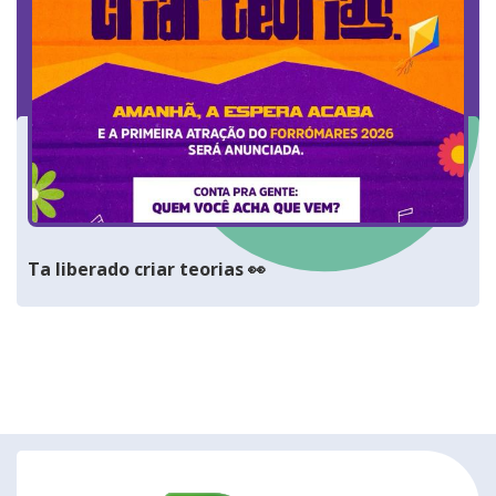
Ta liberado criar teorias 👀