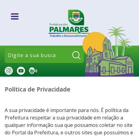
Pesquisar:
Política de Privacidade
A sua privacidade é importante para nós. É política da
Prefeitura respeitar a sua privacidade em relação a
qualquer informação sua que possamos coletar no site
do Portal da Prefeitura, e outros sites que possuímos e