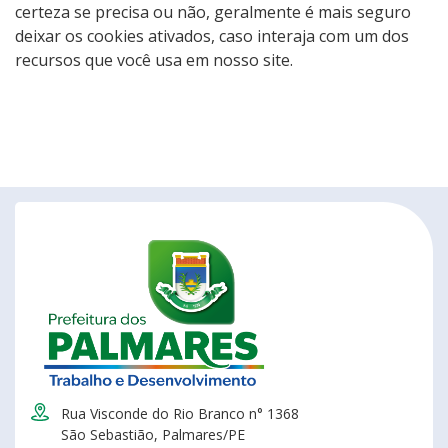
certeza se precisa ou não, geralmente é mais seguro
deixar os cookies ativados, caso interaja com um dos
recursos que você usa em nosso site.
Rua Visconde do Rio Branco n° 1368
São Sebastião, Palmares/PE