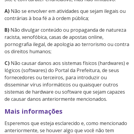
A)
Não se envolver em atividades que sejam ilegais ou
contrárias à boa fé a à ordem pública;
B)
Não divulgar conteúdo ou propaganda de natureza
racista, xenofóbica, casas de apostas online,
pornografia ilegal, de apologia ao terrorismo ou contra
os direitos humanos;
C)
Não causar danos aos sistemas físicos (hardwares) e
lógicos (softwares) do Portal da Prefeitura, de seus
fornecedores ou terceiros, para introduzir ou
disseminar vírus informáticos ou quaisquer outros
sistemas de hardware ou software que sejam capazes
de causar danos anteriormente mencionados.
Mais informações
Esperemos que esteja esclarecido e, como mencionado
anteriormente, se houver algo que você não tem