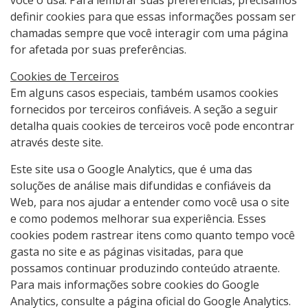
você o usa. Para lembrar suas preferências, precisamos
definir cookies para que essas informações possam ser
chamadas sempre que você interagir com uma página
for afetada por suas preferências.
Cookies de Terceiros
Em alguns casos especiais, também usamos cookies
fornecidos por terceiros confiáveis. A seção a seguir
detalha quais cookies de terceiros você pode encontrar
através deste site.
Este site usa o Google Analytics, que é uma das
soluções de análise mais difundidas e confiáveis ​​da
Web, para nos ajudar a entender como você usa o site
e como podemos melhorar sua experiência. Esses
cookies podem rastrear itens como quanto tempo você
gasta no site e as páginas visitadas, para que
possamos continuar produzindo conteúdo atraente.
Para mais informações sobre cookies do Google
Analytics, consulte a página oficial do Google Analytics.