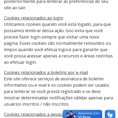
posteriormente para lembrar as preferências do seu
site ao sair.
Cookies relacionados ao login
Utilizamos cookies quando você está logado, para que
possamos lembrar dessa ação. Isso evita que você
precise fazer login sempre que visitar uma nova
página. Esses cookies são normalmente removidos ou
limpos quando você efetua logout para garantir que
você possa acessar apenas a recursos e áreas restritas
ao efetuar login.
Cookies relacionados a boletins por e-mail
Este site oferece serviços de assinatura de boletim
informativo ou e-mail e os cookies podem ser usados ​​
para lembrar se você já está registrado e se deve
mostrar determinadas notificações válidas apenas para
usuários inscritos / não inscritos.
Cookies relacionados a pesquisas