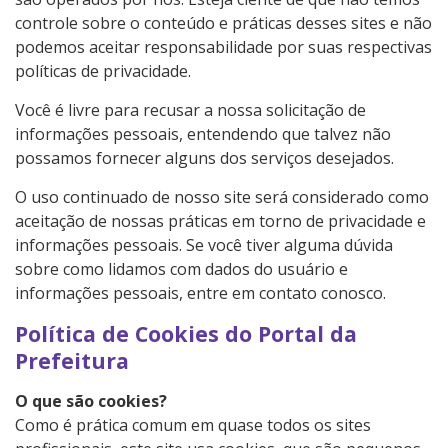
controle sobre o conteúdo e práticas desses sites e não
podemos aceitar responsabilidade por suas respectivas
políticas de privacidade.
Você é livre para recusar a nossa solicitação de
informações pessoais, entendendo que talvez não
possamos fornecer alguns dos serviços desejados.
O uso continuado de nosso site será considerado como
aceitação de nossas práticas em torno de privacidade e
informações pessoais. Se você tiver alguma dúvida
sobre como lidamos com dados do usuário e
informações pessoais, entre em contato conosco.
Política de Cookies do Portal da
Prefeitura
O que são cookies?
Como é prática comum em quase todos os sites