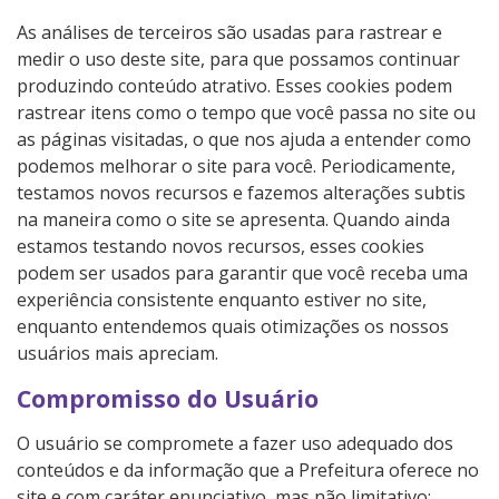
As análises de terceiros são usadas para rastrear e
medir o uso deste site, para que possamos continuar
produzindo conteúdo atrativo. Esses cookies podem
rastrear itens como o tempo que você passa no site ou
as páginas visitadas, o que nos ajuda a entender como
podemos melhorar o site para você. Periodicamente,
testamos novos recursos e fazemos alterações subtis
na maneira como o site se apresenta. Quando ainda
estamos testando novos recursos, esses cookies
podem ser usados ​​para garantir que você receba uma
experiência consistente enquanto estiver no site,
enquanto entendemos quais otimizações os nossos
usuários mais apreciam.
Compromisso do Usuário
O usuário se compromete a fazer uso adequado dos
conteúdos e da informação que a Prefeitura oferece no
site e com caráter enunciativo, mas não limitativo: