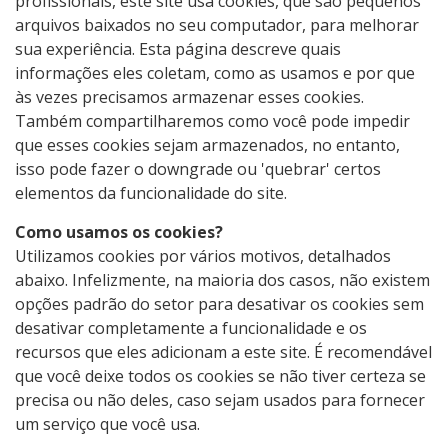
profissionais, este site usa cookies, que são pequenos
arquivos baixados no seu computador, para melhorar
sua experiência. Esta página descreve quais
informações eles coletam, como as usamos e por que
às vezes precisamos armazenar esses cookies.
Também compartilharemos como você pode impedir
que esses cookies sejam armazenados, no entanto,
isso pode fazer o downgrade ou 'quebrar' certos
elementos da funcionalidade do site.
Como usamos os cookies?
Utilizamos cookies por vários motivos, detalhados
abaixo. Infelizmente, na maioria dos casos, não existem
opções padrão do setor para desativar os cookies sem
desativar completamente a funcionalidade e os
recursos que eles adicionam a este site. É recomendável
que você deixe todos os cookies se não tiver certeza se
precisa ou não deles, caso sejam usados ​​para fornecer
um serviço que você usa.