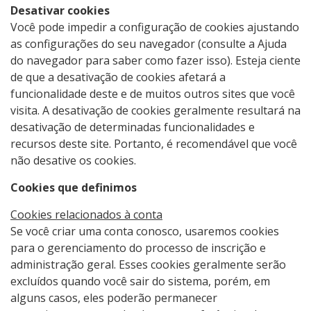
Desativar cookies
Você pode impedir a configuração de cookies ajustando
as configurações do seu navegador (consulte a Ajuda
do navegador para saber como fazer isso). Esteja ciente
de que a desativação de cookies afetará a
funcionalidade deste e de muitos outros sites que você
visita. A desativação de cookies geralmente resultará na
desativação de determinadas funcionalidades e
recursos deste site. Portanto, é recomendável que você
não desative os cookies.
Cookies que definimos
Cookies relacionados à conta
Se você criar uma conta conosco, usaremos cookies
para o gerenciamento do processo de inscrição e
administração geral. Esses cookies geralmente serão
excluídos quando você sair do sistema, porém, em
alguns casos, eles poderão permanecer