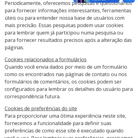
Periodicamente, oferecemos pesquisas e questionários
para fornecer informações interessantes, ferramentas
úteis ou para entender nossa base de usuários com
mais precisão. Essas pesquisas podem usar cookies
para lembrar quem já participou numa pesquisa ou
para fornecer resultados precisos após a alteração das
páginas.
Cookies relacionados a formulários
Quando você envia dados por meio de um formulário
como os encontrados nas páginas de contato ou nos
formulários de comentários, os cookies podem ser
configurados para lembrar os detalhes do usuário para
correspondência futura.
Cookies de preferências do site
Para proporcionar uma ótima experiência neste site,
fornecemos a funcionalidade para definir suas
preferências de como esse site é executado quando