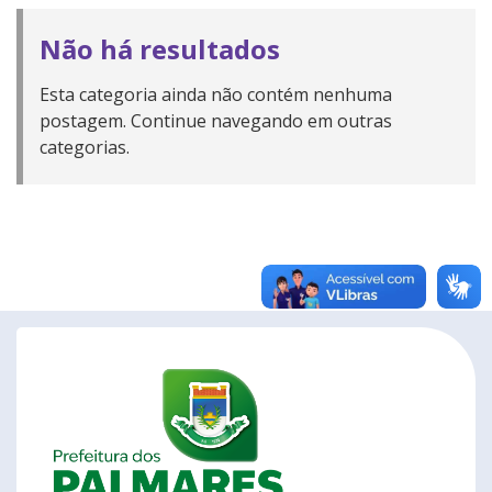
Não há resultados
Esta categoria ainda não contém nenhuma
postagem. Continue navegando em outras
categorias.