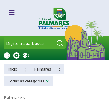
Pesquisar:
Início
Palmares
Todas as categorias
Palmares