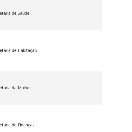
etaria de Saúde
etaria de Habitação
etaria da Mulher
etaria de Finanças