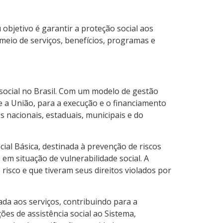
 objetivo é garantir a proteção social aos
 meio de serviços, benefícios, programas e
a social no Brasil. Com um modelo de gestão
s e a União, para a execução e o financiamento
s nacionais, estaduais, municipais e do
cial Básica, destinada à prevenção de riscos
 em situação de vulnerabilidade social. A
 risco e que tiveram seus direitos violados por
ada aos serviços, contribuindo para a
es de assistência social ao Sistema,