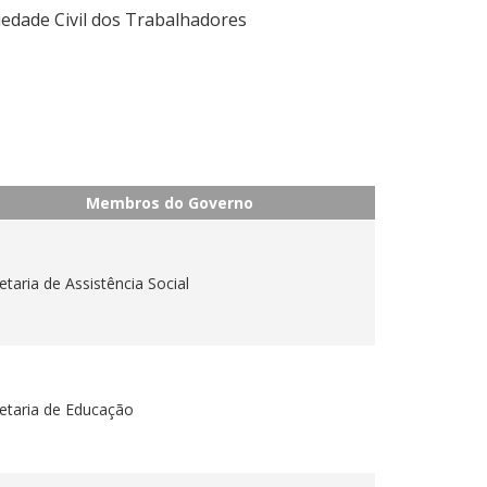
iedade Civil dos Trabalhadores
Membros do Governo
etaria de Assistência Social
etaria de Educação