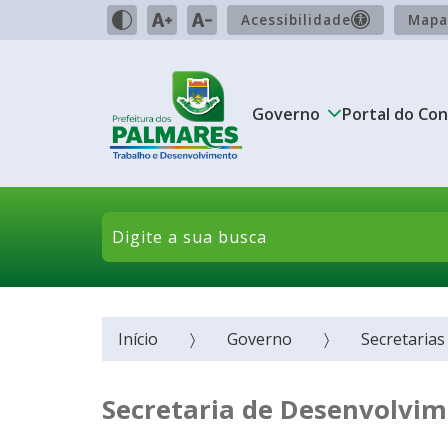
Acessibilidade
Mapa
Governo
Portal do Con
Início
Governo
Secretarias
Secretaria de Desenvolvim