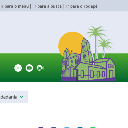
Ir para o menu
Ir para a busca
Ir para o rodapé
Cidadania